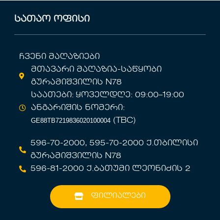
5
სათაო ოფისი
ჩვენი მაღაზიები
მთავარი მაღაზია-საწყობი
გურამიშვილის N78
საათები: ყოველდღე: 09:00–19:00
ანგარიშის ნომერი:
GE88TB7219836020100004
(TBC)
596-70-2000, 595-70-2000 ქ.თბილისი
გურამიშვილის N78
596-81-2000 ქ.ბათუმი ლეონიძის 2
ფილიალები