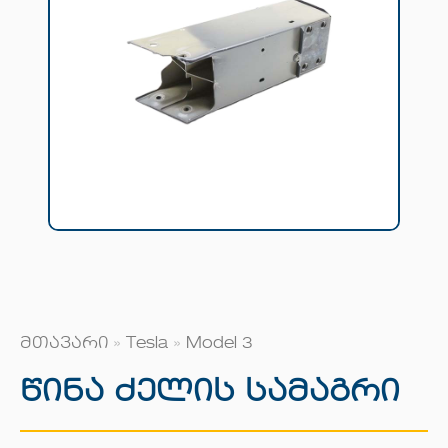
მთავარი
»
Tesla
»
Model 3
Წინა Ძელის Სამაგრი