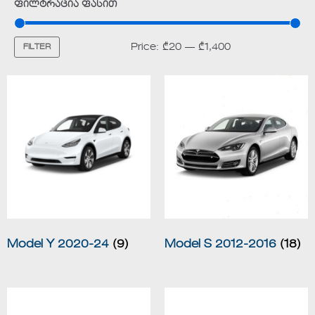
ფილტრაცია ფასით
Price:
₾20
—
₾1,400
FILTER
Model Y 2020-24
(9)
Model S 2012-2016
(18)