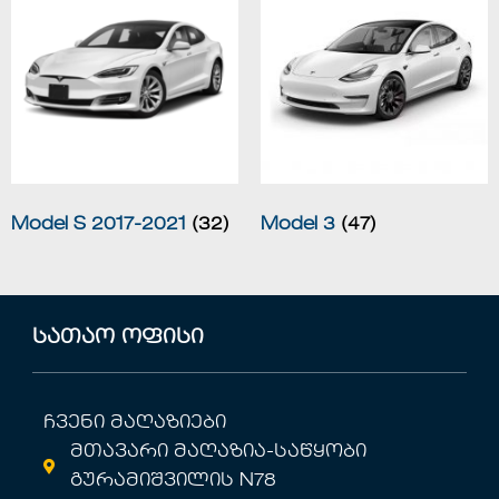
Model S 2017-2021
(32)
Model 3
(47)
სათაო ოფისი
ჩვენი მაღაზიები
მთავარი მაღაზია-საწყობი
გურამიშვილის N78