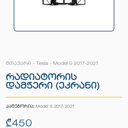
მთავარი
»
Tesla
»
Model S 2017-2021
Რადიატორის
Დამჭერი (ეკრანი)
კატეგორია:
Model S 2017-2021
₾
450