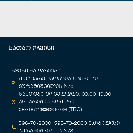
სათაო ოფისი
ჩვენი მაღაზიები
მთავარი მაღაზია-საწყობი
გურამიშვილის N78
საათები: ყოველდღე: 09:00–19:00
ანგარიშის ნომერი:
GE88TB7219836020100004
(TBC)
596-70-2000, 595-70-2000 ქ.თბილისი
გურამიშვილის N78