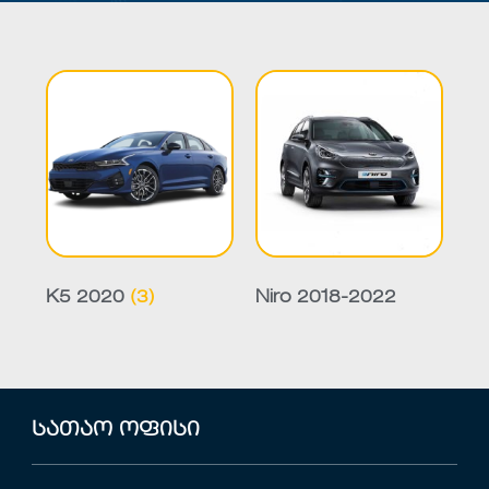
K5 2020
(3)
Niro 2018-2022
სათაო ოფისი