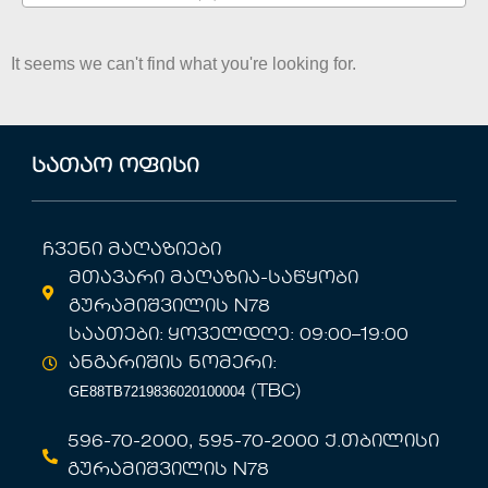
It seems we can't find what you're looking for.
სათაო ოფისი
ჩვენი მაღაზიები
მთავარი მაღაზია-საწყობი
გურამიშვილის N78
საათები: ყოველდღე: 09:00–19:00
ანგარიშის ნომერი:
GE88TB7219836020100004
(TBC)
596-70-2000, 595-70-2000 ქ.თბილისი
გურამიშვილის N78