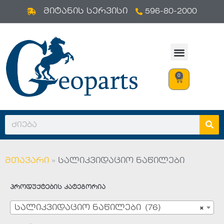
596-80-2000
Skip
მიტანის სერვისი
to
content
0
მთავარი
»
სალიკვიდაციო ნაწილები
პროდუქტების კატეგორია
სალიკვიდაციო ნაწილები (76)
×