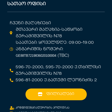
სათაო ოფისი
ჩვენი მაღაზიები
მთავარი მაღაზია-საწყობი
გურამიშვილის N78
საათები: ყოველდღე: 09:00–19:00
ანგარიშის ნომერი:
GE88TB7219836020100004
(TBC)
596-70-2000, 595-70-2000 ქ.თბილისი
გურამიშვილის N78
596-81-2000 ქ.ბათუმი ლეონიძის 2
ფილიალები
კონფიდენციალურობის პოლიტიკა