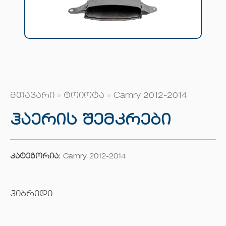
მთავარი
»
ტოიოტა
»
Camry 2012-2014
Ჰაერის Შემკრები
კატეგორია:
Camry 2012-2014
ჰიბრიდი