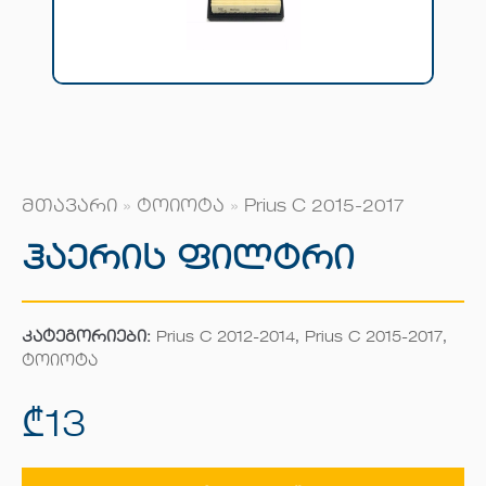
მთავარი
»
ტოიოტა
»
Prius C 2015-2017
Ჰაერის Ფილტრი
კატეგორიები:
Prius C 2012-2014
,
Prius C 2015-2017
,
ტოიოტა
₾
13