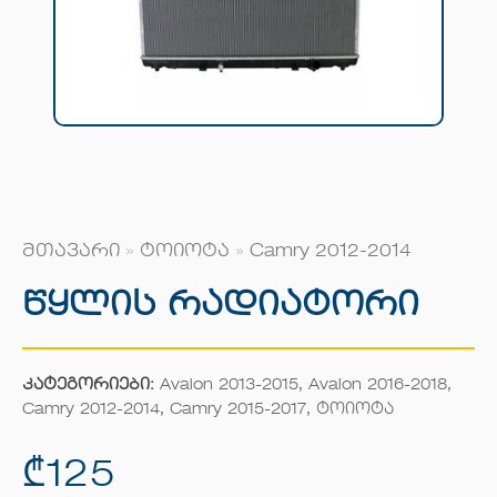
მთავარი
»
ტოიოტა
»
Camry 2012-2014
Წყლის Რადიატორი
კატეგორიები:
Avalon 2013-2015
,
Avalon 2016-2018
,
Camry 2012-2014
,
Camry 2015-2017
,
ტოიოტა
₾
125