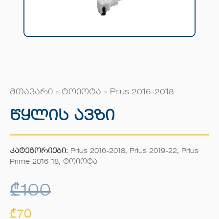
მთავარი
»
ტოიოტა
»
Prius 2016-2018
Წყლის Ავზი
კატეგორიები:
Prius 2016-2018
,
Prius 2019-22
,
Prius
Prime 2016-18
,
ტოიოტა
₾
100
₾
70