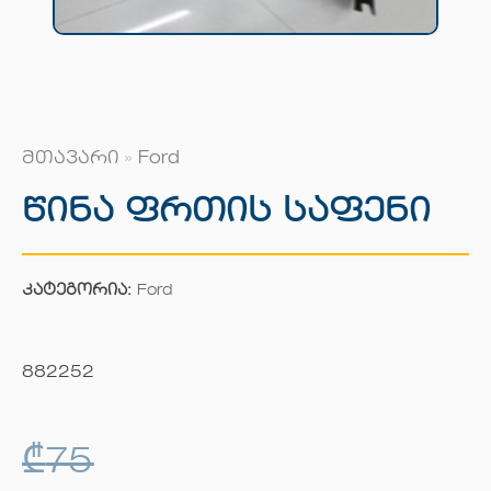
მთავარი
»
Ford
Წინა Ფრთის Საფენი
კატეგორია:
Ford
882252
₾
75