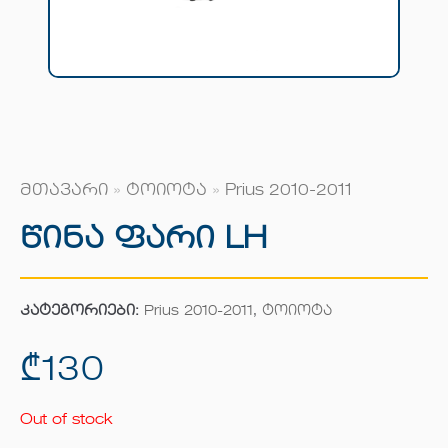
მთავარი
»
ტოიოტა
»
Prius 2010-2011
Წინა Ფარი LH
კატეგორიები:
Prius 2010-2011
,
ტოიოტა
₾
130
Out of stock