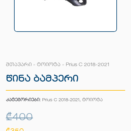
მთავარი
»
ტოიოტა
»
Prius C 2018-2021
Წინა Ბამპერი
კატეგორიები:
Prius C 2018-2021
,
ტოიოტა
₾
400