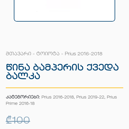
მთავარი
»
ტოიოტა
»
Prius 2016-2018
Წინა Ბამპერის Ქვედა
Ბალკა
კატეგორიები:
Prius 2016-2018
,
Prius 2019-22
,
Prius
Prime 2016-18
₾
100