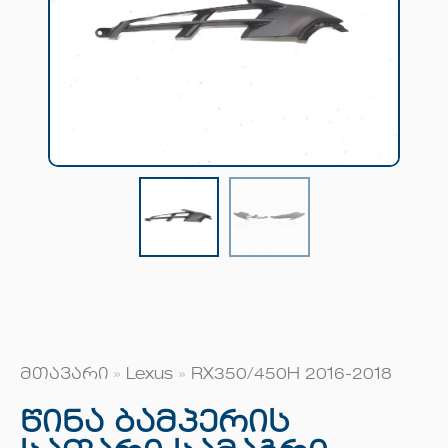
მთავარი
»
Lexus
»
RX350/450H 2016-2018
Წინა Ბამპერის