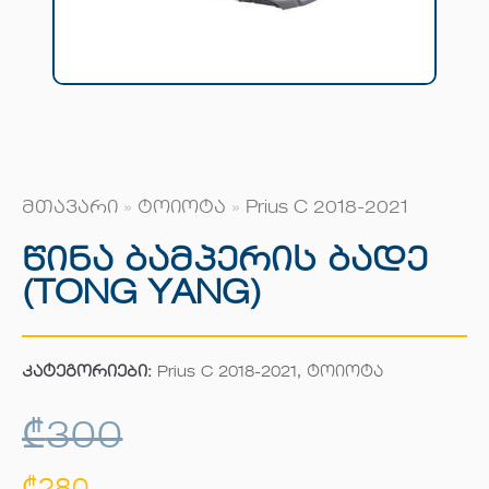
მთავარი
»
ტოიოტა
»
Prius C 2018-2021
Წინა Ბამპერის Ბადე
(TONG YANG)
კატეგორიები:
Prius C 2018-2021
,
ტოიოტა
₾
300