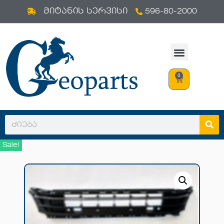
596-80-2000
Skip
მიტანის სერვისი
to
content
0
Sale!