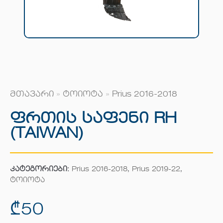
მთავარი
»
ტოიოტა
»
Prius 2016-2018
Ფრთის Საფენი RH
(TAIWAN)
კატეგორიები:
Prius 2016-2018
,
Prius 2019-22
,
ტოიოტა
₾
50