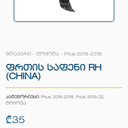
მთავარი
»
ტოიოტა
»
Prius 2016-2018
Ფრთის Საფენი RH
(CHINA)
კატეგორიები:
Prius 2016-2018
,
Prius 2019-22
,
ტოიოტა
₾
35