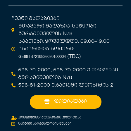
ჩვენი მაღაზიები
მთავარი მაღაზია-საწყობი
გურამიშვილის N78
საათები: ყოველდღე: 09:00–19:00
ანგარიშის ნომერი:
GE88TB7219836020100004
(TBC)
596-70-2000, 595-70-2000 ქ.თბილისი
გურამიშვილის N78
596-81-2000 ქ.ბათუმი ლეონიძის 2
ფილიალები
კონფიდენციალურობის პოლიტიკა
საიტით სარგებლობის წესები