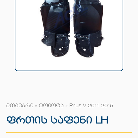
მთავარი
»
ტოიოტა
»
Prius V 2011-2015
Ფრთის Საფენი LH