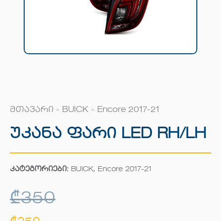
მთავარი
»
BUICK
»
Encore 2017-21
Უკანა Ფარი LED RH/LH
კატეგორიები:
BUICK
,
Encore 2017-21
₾
350