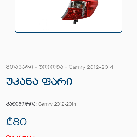
მთავარი
»
ტოიოტა
»
Camry 2012-2014
Უკანა Ფარი
კატეგორია:
Camry 2012-2014
₾
80