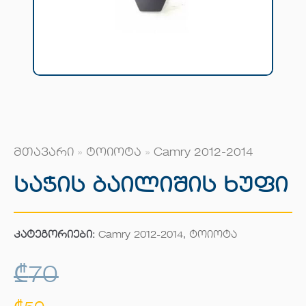
მთავარი
»
ტოიოტა
»
Camry 2012-2014
Საჭის Ბაილიშის Ხუფი
კატეგორიები:
Camry 2012-2014
,
ტოიოტა
₾
70