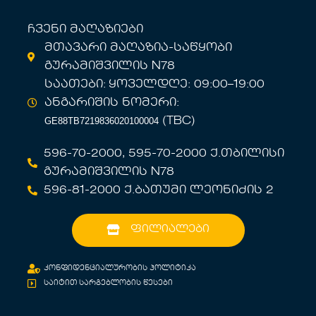
ჩვენი მაღაზიები
მთავარი მაღაზია-საწყობი
გურამიშვილის N78
საათები: ყოველდღე: 09:00–19:00
ანგარიშის ნომერი:
GE88TB7219836020100004
(TBC)
596-70-2000, 595-70-2000 ქ.თბილისი
გურამიშვილის N78
596-81-2000 ქ.ბათუმი ლეონიძის 2
ფილიალები
კონფიდენციალურობის პოლიტიკა
საიტით სარგებლობის წესები