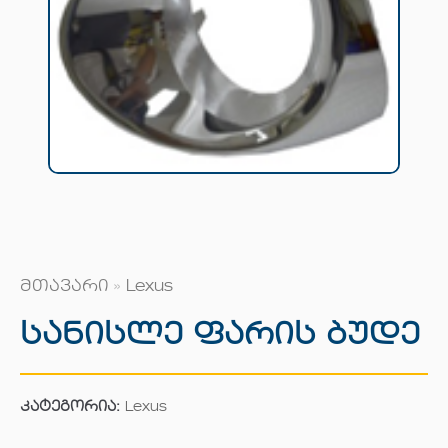
მთავარი
»
Lexus
Სანისლე Ფარის Ბუდე
კატეგორია:
Lexus