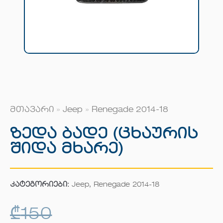
მთავარი
»
Jeep
»
Renegade 2014-18
Ზედა Ბადე (ცხაურის
Შიდა Მხარე)
კატეგორიები:
Jeep
,
Renegade 2014-18
₾
150