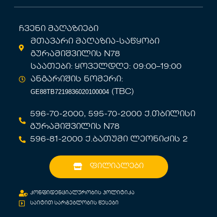
ჩვენი მაღაზიები
მთავარი მაღაზია-საწყობი
გურამიშვილის N78
საათები: ყოველდღე: 09:00–19:00
ანგარიშის ნომერი:
GE88TB7219836020100004
(TBC)
596-70-2000, 595-70-2000 ქ.თბილისი
გურამიშვილის N78
596-81-2000 ქ.ბათუმი ლეონიძის 2
ფილიალები
კონფიდენციალურობის პოლიტიკა
საიტით სარგებლობის წესები