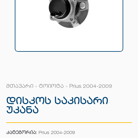
მთავარი
»
ტოიოტა
»
Prius 2004-2009
Დისკოს Საკისარი
Უკანა
კატეგორია:
Prius 2004-2009