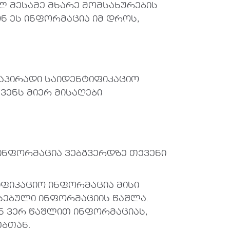
ლ მესამე მხარე მომსახურების
 ეს ინფორმაცია იმ დროს,
აპირადი საიდენტიფიკაციო
ვენს მიერ მისაღები
ინფორმაცია ვებგვერდზე თქვენი
იფიკაციო ინფორმაცია მისი
სებული ინფორმაციის წაშლა.
ენ ვერ წაშლით ინფორმაციას,
ბთან.