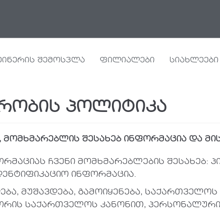
ეინერის შემოსვლა
ფილიალები
სიახლეები
რობის პოლიტიკა
,
მომხმარებლის შესახებ ინფორმაცია და მის
ორმაციას ჩვენი მომხმარებლების შესახებ: 
დენტიფიკაციო ინფორმაცია.
ება, მუშავდება, გამოიყენება, საქართველ
შორის საქართველოს კანონით, პერსონალური 