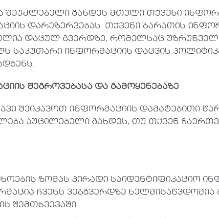
ბა შეუძლებელი გახდეს მთელი თქვენი ინფორ
იის დარეზერვებას. თქვენი ბარათის ინფორმ
ბულია დაცულ გვერდზე, რომელსაც უზრუნველ
ელს საკუთარი ინფორმაციის დაცვის პოლიტიკა
დგენს.
აციის
შეგროვებასა
და
გამოყენებაზე
ავი შეიკავოთ ინფორმაციის დამატებითი წა
ლება აუცილებელი გახდეს, თუ თქვენ ჩაერთვ
ხოების ზომას პირადი საიდენტიფიკაციო ინფ
რმაცია ჩვენს ვებგვერდზე ხელმისაწვდომი
ს შემთხვევაში.