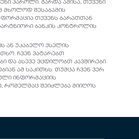
ენი პაროლი. გარდა ამისა, თქვენი
ც მხოლოდ შესაბამის
ინფორმაცია თქვენს ბარათთან
 პარტნიორი ბანკის კონტროლის
ს ან უკაბელო ქსელის
თხო. ჩვენ ვატარებთ
ი და ასევე ვცდილობთ კავშირები
ან ამ საკითხს. თუმცა ჩვენ ვერ
მული ინფორმაციის
ზე, რომელმაც შეიძლება მიიღოს