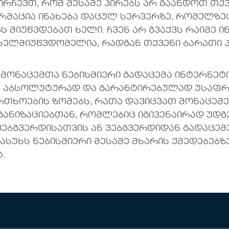
ირჩევთ, რომ მესამე პირებს არ გაანდოთ თქვ
რმაცია ინახება დაცულ სერვერზე, რომელზე
 მიუწვდებათ ხელი. ჩვენ არ გვაქვს რაიმე 
ი ხელმიუწვდომელია, რადგან თქვენი ბარათი
მონაცემთა ნებისმიერი გადაცემა ინტერნეტი
ს აბსოლუტურად და გარანტირებულად უსაფრ
ხოების ზომებს, რათა დავიცვათ მონაცემებ
იზაციებთან, რომლებიც იგივენაირად უდგები
 ვებგვერდისათვის ან ვებგვერდიდან გადაცე
ასუხს ნებისმიერი მესამე მხარის ქმედებებ
.