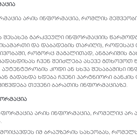
აცია
რმაცია არის ინფორმაცია, რომლის მეშვეობ
ს შესახებ გარკვეული ინფორმაციის წარმოდგ
სამართი და დაბადების თარიღი), როდესაც თ
ივობაში, როგორც მაგალითად, ანგარიშის გა
 გადახდისას ჩვენ შეიძლება ასევე გთხოვოთ
 აუტენტურობის კოდი ან სხვა შესაბამისი ინ
გან გადახდა ხდება ჩვენი პარტნიორი ბანკის
გვიწვდება თქვენი ბარათის ინფორმაციაზე.
ორმაცია
ნფორმაცია არის ინფორმაცია, რომელიც არ
.
 მოიცავდეს იმ ბრაუზერის სახეობას, რომელს