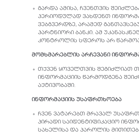
გარდა ამისა, ჩვენთვის შეიძლე
პერიოდულად ვახდენთ ინფორმაც
ვებგვერდზე, არამედ განთავსე
პარტნიორი ბანკი. ამ უკანასკნ
კონტროლის სფეროს არ წარმოა
მომხმარებლის
არჩევანი
ინფორმ
თქვენ ყოველთვის შეგიძლიათ თ
ინფორმაციის წარმოდგენა შეიძ
აქტივობაში.
ინფორმაციის
უსაფრთხოება
ჩვენ ვატარებთ მრავალ უსაფრთ
პირადი საიდენტიფიკაციო ინფო
სახელისა და პაროლის მითითები