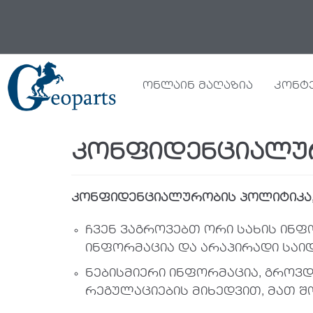
Skip
to
content
ონლაინ მაღაზია
კონტ
კონფიდენციალუ
კონფიდენციალურობის პოლიტიკა
ჩვენ ვაგროვებთ ორი სახის ინფ
ინფორმაცია და არაპირადი საი
ნებისმიერი ინფორმაცია, გროვდ
რეგულაციების მიხედვით, მათ 