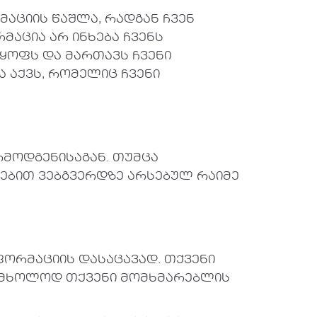
მაციის წაშლა, რადგან ჩვენ
აცია არ ინხება ჩვენს
ყოფს და მართავს ჩვენი
 აქვს, რომელიც ჩვენი
რმოდგენისაგან. თუმცა
ებით ვებგვერდზე არსებულ რაიმე
ორმაციის დასაცავად. თქვენი
ა მხოლოდ თქვენი მომხმარებლის