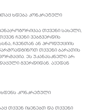
ითაც ხდება კონკრეტული
ენა(როგორიცაა თქვენი სახელი,
ქვენ ჩვენი ვებგვერდის
ხსნა, ჩვენთან ან პროდუქციის
 წარმოადგინოთ თქვენი ბარათის
ფორმაცია. ეს უკანასკნელი არ
 დაცული გვერდიდან. აქედან
 ახდენს კონკრეტული
აც თქვენ იყენებთ და თქვენი