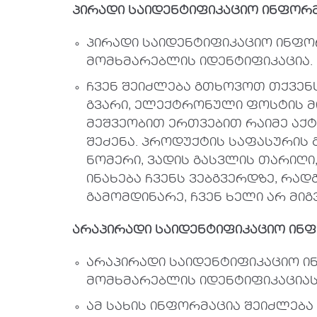
პირადი
საიდენტიფიკაციო
ინფორმ
პირადი საიდენტიფიკაციო ინფო
მომხმარებლის იდენტიფიკაცია.
ჩვენ შეიძლება გთხოვოთ თქვენ
გვარი, ელექტრონული ფოსტის მი
მეშვეობით ერთვებით რაიმე აქტ
შეძენა. პროდუქტის საფასურის
ნომერი, ვადის გასვლის თარიღი,
ინახება ჩვენს ვებგვერდზე, რად
გამომდინარე, ჩვენ ხელი არ მი
არაპირადი
საიდენტიფიკაციო
ინფ
არაპირადი საიდენტიფიკაციო ი
მომხმარებლის იდენტიფიკაციას
ამ სახის ინფორმაცია შეიძლება